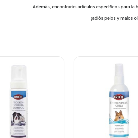
Además, encontrarás artículos específicos para la
¡adiós pelos y malos ol