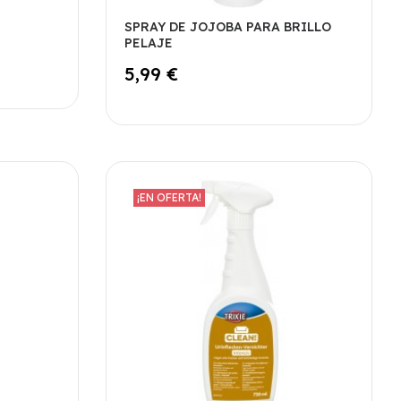
SPRAY DE JOJOBA PARA BRILLO
PELAJE
5,99 €
¡EN OFERTA!