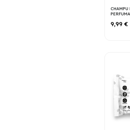
CHAMPU 
PERFUMA
9,99 €