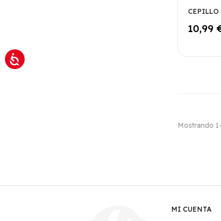
CEPILLO
10,99 
Mostrando 1-1
MI CUENTA