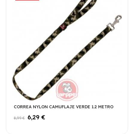
CORREA NYLON CAMUFLAJE VERDE 1.2 METRO
6,29 €
8,99 €