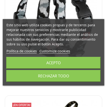
Este sitio web utiliza cookies propias y de terceros para
mejorar nuestros servicios y mostrarle publicidad
relacionada con sus preferencias mediante el análisis de
sus hábitos de navegación. Para dar su consentimiento
sobre su uso pulse el botón Acepto.
Política de cookies
Customize cookies
ACEPTO
ARNES NYLON CAMUFLAJE GRIS
6,29 €
8,99 €
RECHAZAR TODO
¡EN OFERTA!