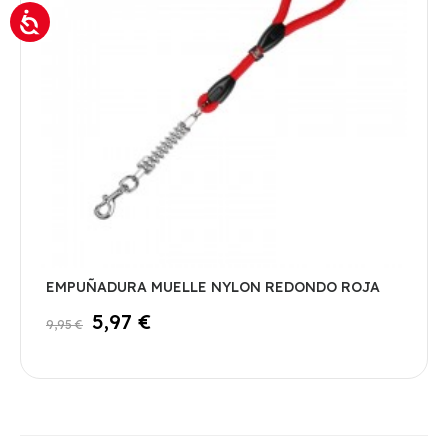
EMPUÑADURA MUELLE NYLON REDONDO ROJA
5,97 €
9,95 €