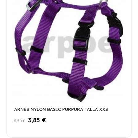
ARNÉS NYLON BASIC PURPURA TALLA XXS
3,85 €
5,50 €