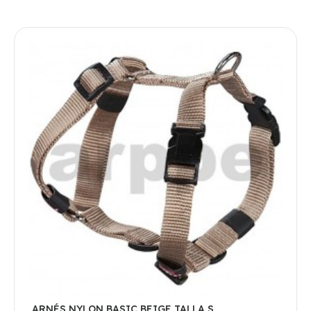
ARNÉS NYLON BASIC BEIGE TALLA S