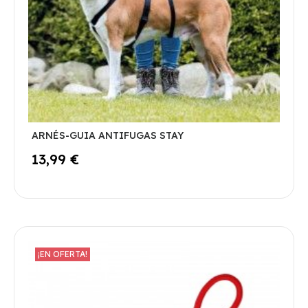
ARNÉS-GUIA ANTIFUGAS STAY
13,99 €
¡EN OFERTA!