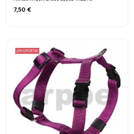
7,50 €
¡EN OFERTA!