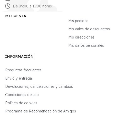
De 09:00 a 13:00 horas
MI CUENTA
Mis pedidos
Mis vales de descuentos
Mis direcciones
Mis datos personales
INFORMACIÓN
Preguntas frecuentes
Envío y entrega
Devoluciones, cancelaciones y cambios
Condiciones de uso
Política de cookies
Programa de Recomendación de Amigos