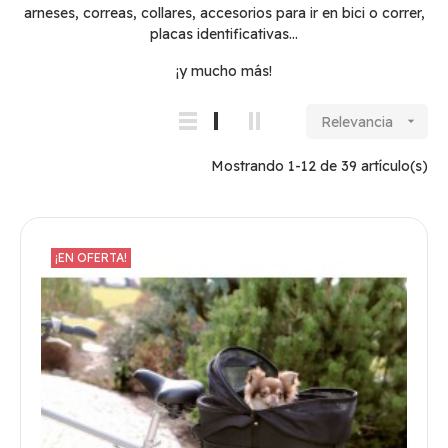
arneses, correas, collares, accesorios para ir en bici o correr,
placas identificativas...
¡y mucho más!
Relevancia

Mostrando 1-12 de 39 artículo(s)
¡EN OFERTA!