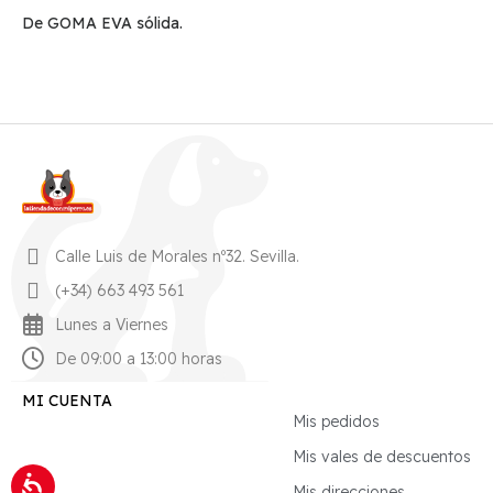
De GOMA EVA sólida.
Calle Luis de Morales nº32. Sevilla.
(+34) 663 493 561
Lunes a Viernes
De 09:00 a 13:00 horas
MI CUENTA
Mis pedidos
Mis vales de descuentos
Mis direcciones