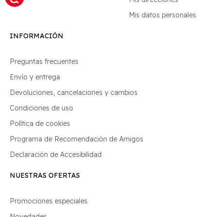
Mis datos personales
INFORMACIÓN
Preguntas frecuentes
Envío y entrega
Devoluciones, cancelaciones y cambios
Condiciones de uso
Política de cookies
Programa de Recomendación de Amigos
Declaración de Accesibilidad
NUESTRAS OFERTAS
Promociones especiales
Novedades