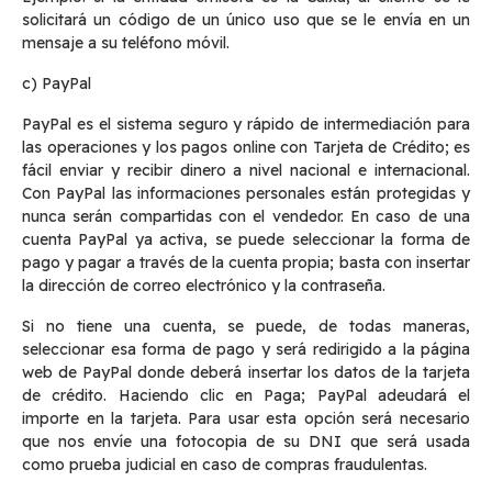
solicitará un código de un único uso que se le envía en un
mensaje a su teléfono móvil.
c) PayPal
PayPal es el sistema seguro y rápido de intermediación para
las operaciones y los pagos online con Tarjeta de Crédito; es
fácil enviar y recibir dinero a nivel nacional e internacional.
Con PayPal las informaciones personales están protegidas y
nunca serán compartidas con el vendedor. En caso de una
cuenta PayPal ya activa, se puede seleccionar la forma de
pago y pagar a través de la cuenta propia; basta con insertar
la dirección de correo electrónico y la contraseña.
Si no tiene una cuenta, se puede, de todas maneras,
seleccionar esa forma de pago y será redirigido a la página
web de PayPal donde deberá insertar los datos de la tarjeta
de crédito. Haciendo clic en Paga; PayPal adeudará el
importe en la tarjeta. Para usar esta opción será necesario
que nos envíe una fotocopia de su DNI que será usada
como prueba judicial en caso de compras fraudulentas.