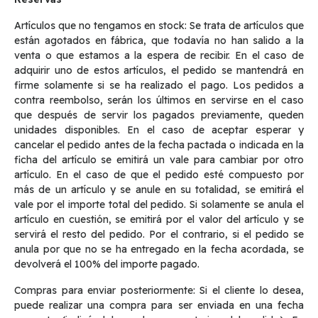
Artículos que no tengamos en stock: Se trata de artículos que
están agotados en fábrica, que todavía no han salido a la
venta o que estamos a la espera de recibir. En el caso de
adquirir uno de estos artículos, el pedido se mantendrá en
firme solamente si se ha realizado el pago. Los pedidos a
contra reembolso, serán los últimos en servirse en el caso
que después de servir los pagados previamente, queden
unidades disponibles. En el caso de aceptar esperar y
cancelar el pedido antes de la fecha pactada o indicada en la
ficha del artículo se emitirá un vale para cambiar por otro
artículo. En el caso de que el pedido esté compuesto por
más de un artículo y se anule en su totalidad, se emitirá el
vale por el importe total del pedido. Si solamente se anula el
artículo en cuestión, se emitirá por el valor del artículo y se
servirá el resto del pedido. Por el contrario, si el pedido se
anula por que no se ha entregado en la fecha acordada, se
devolverá el 100% del importe pagado.
Compras para enviar posteriormente: Si el cliente lo desea,
puede realizar una compra para ser enviada en una fecha