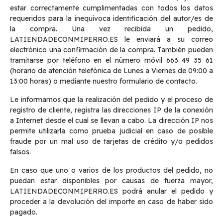
estar correctamente cumplimentadas con todos los datos
requeridos para la inequívoca identificación del autor/es de
la compra. Una vez recibida un pedido,
LATIENDADECONMIPERRO.ES le enviará a su correo
electrónico una confirmación de la compra. También pueden
tramitarse por teléfono en el número móvil 663 49 35 61
(horario de atención telefónica de Lunes a Viernes de 09:00 a
13:00 horas) o mediante nuestro formulario de contacto.
Le informamos que la realización del pedido y el proceso de
registro de cliente, registra las direcciones IP de la conexión
a Internet desde el cual se llevan a cabo. La dirección IP nos
permite utilizarla como prueba judicial en caso de posible
fraude por un mal uso de tarjetas de crédito y/o pedidos
falsos.
En caso que uno o varios de los productos del pedido, no
puedan estar disponibles por causas de fuerza mayor,
LATIENDADECONMIPERRO.ES podrá anular el pedido y
proceder a la devolución del importe en caso de haber sido
pagado.