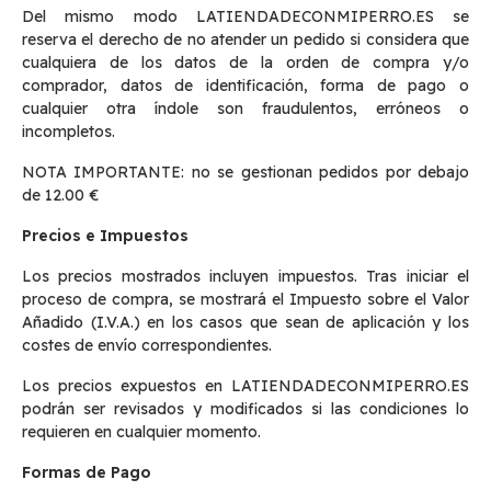
Del mismo modo LATIENDADECONMIPERRO.ES se
reserva el derecho de no atender un pedido si considera que
cualquiera de los datos de la orden de compra y/o
comprador, datos de identificación, forma de pago o
cualquier otra índole son fraudulentos, erróneos o
incompletos.
NOTA IMPORTANTE: no se gestionan pedidos por debajo
de 12.00 €
Precios e Impuestos
Los precios mostrados incluyen impuestos. Tras iniciar el
proceso de compra, se mostrará el Impuesto sobre el Valor
Añadido (I.V.A.) en los casos que sean de aplicación y los
costes de envío correspondientes.
Los precios expuestos en LATIENDADECONMIPERRO.ES
podrán ser revisados y modificados si las condiciones lo
requieren en cualquier momento.
Formas de Pago