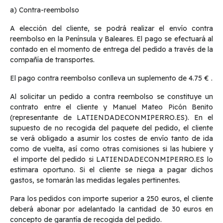
a) Contra-reembolso
A elección del cliente, se podrá realizar el envío contra
reembolso en la Península y Baleares. El pago se efectuará al
contado en el momento de entrega del pedido a través de la
compañía de transportes.
El pago contra reembolso conlleva un suplemento de 4.75 € .
Al solicitar un pedido a contra reembolso se constituye un
contrato entre el cliente y Manuel Mateo Picón Benito
(representante de LATIENDADECONMIPERRO.ES). En el
supuesto de no recogida del paquete del pedido, el cliente
se verá obligado a asumir los costes de envío tanto de ida
como de vuelta, así como otras comisiones si las hubiere y
el importe del pedido si LATIENDADECONMIPERRO.ES lo
estimara oportuno. Si el cliente se niega a pagar dichos
gastos, se tomarán las medidas legales pertinentes.
Para los pedidos con importe superior a 250 euros, el cliente
deberá abonar por adelantado la cantidad de 30 euros en
concepto de garantía de recogida del pedido.