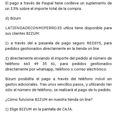
El pago a través de Paypal tiene conlleva un suplemento de
un 3.5% sobre el importe total de la compra.
d) Bizum
LATIENDADECONMIPERRO.ES utiliza tiene disponible para
sus clientes BIZUM:
1) a través del a pasarela de pago seguro REDSYS, para
pedidos gestionados directamente en la tienda on line
2) directamente enviando el importe del pedido al número de
teléfono 663 49 35 61, para pedidos gestionados
directamente por whatsapp, teléfono o correo electrónico.
Bizum posibilita el pago a través del teléfono móvil sin
gastos adicionales. Tras unos sencillos pasos, y utilizando tan
sólo el número de teléfono, se realizará el pago de tu pedido.
¿Cómo funciona BIZUM en nuestra tienda on line?
1) Elige BIZUM en la pantalla de CAJA.