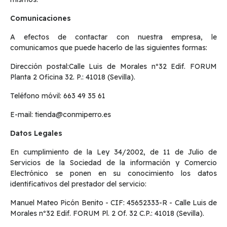
Comunicaciones
A efectos de contactar con nuestra empresa, le
comunicamos que puede hacerlo de las siguientes formas:
Dirección postal:Calle Luis de Morales nº32 Edif. FORUM
Planta 2 Oficina 32. P.: 41018 (Sevilla).
Teléfono móvil: 663 49 35 61
E-mail: tienda@conmiperro.es
Datos Legales
En cumplimiento de la Ley 34/2002, de 11 de Julio de
Servicios de la Sociedad de la información y Comercio
Electrónico se ponen en su conocimiento los datos
identificativos del prestador del servicio:
Manuel Mateo Picón Benito - CIF: 45652333-R - Calle Luis de
Morales nº32 Edif. FORUM Pl. 2 Of. 32 C.P.: 41018 (Sevilla).