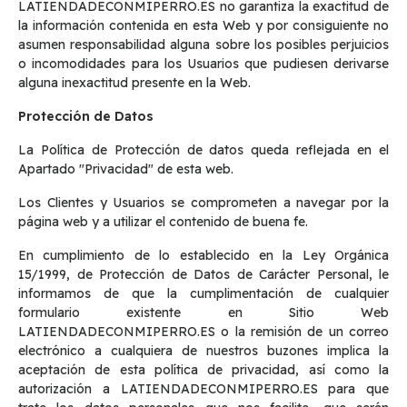
LATIENDADECONMIPERRO.ES no garantiza la exactitud de
la información contenida en esta Web y por consiguiente no
asumen responsabilidad alguna sobre los posibles perjuicios
o incomodidades para los Usuarios que pudiesen derivarse
alguna inexactitud presente en la Web.
Protección de Datos
La Política de Protección de datos queda reflejada en el
Apartado "Privacidad" de esta web.
Los Clientes y Usuarios se comprometen a navegar por la
página web y a utilizar el contenido de buena fe.
En cumplimiento de lo establecido en la Ley Orgánica
15/1999, de Protección de Datos de Carácter Personal, le
informamos de que la cumplimentación de cualquier
formulario existente en Sitio Web
LATIENDADECONMIPERRO.ES o la remisión de un correo
electrónico a cualquiera de nuestros buzones implica la
aceptación de esta política de privacidad, así como la
autorización a LATIENDADECONMIPERRO.ES para que