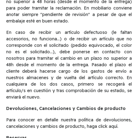
no superior a 48 horas (desde el momento de la entrega)
para poder tramitar la reclamación. En mobiliario conviene
anotar siempre "pendiente de revisión" a pesar de que el
embalaje esté en buen estado.
En caso de recibir un artículo defectuoso (le faltan
accesorios, no funciona…) o de recibir un artículo que no
corresponde con el solicitado (pedido equivocado, el color
no es el solicitado…), debe ponerse en contacto con
nosotros para tramitar el cambio en un plazo no superior a
48h desde el momento de la entrega. Pasado el plazo el
cliente deberá hacerse cargo de los gastos de envío a
nuestros almacenes y de vuelta del artículo correcto. En
cualquiera de los dos casos, primero se recogerá el
artículo/s en cuestión y tras comprobación de su estado, se
enviará el nuevo.
Devoluciones, Cancelaciones y Cambios de producto
Para conocer en detalle nuestra política de devoluciones,
cancelaciones y cambios de producto, haga click
aquí
.
Reservas