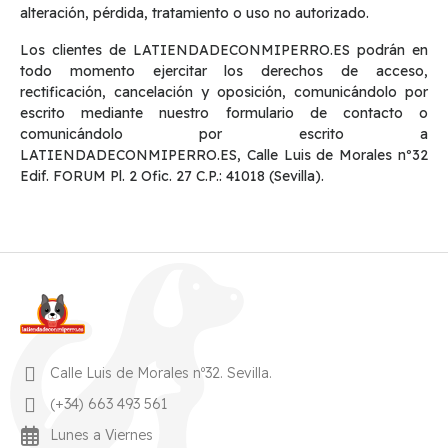
alteración, pérdida, tratamiento o uso no autorizado.
Los clientes de LATIENDADECONMIPERRO.ES podrán en
todo momento ejercitar los derechos de acceso,
rectificación, cancelación y oposición, comunicándolo por
escrito mediante nuestro formulario de contacto o
comunicándolo por escrito a
LATIENDADECONMIPERRO.ES, Calle Luis de Morales nº32
Edif. FORUM Pl. 2 Ofic. 27 C.P.: 41018 (Sevilla).
Calle Luis de Morales nº32. Sevilla.
(+34) 663 493 561
Lunes a Viernes