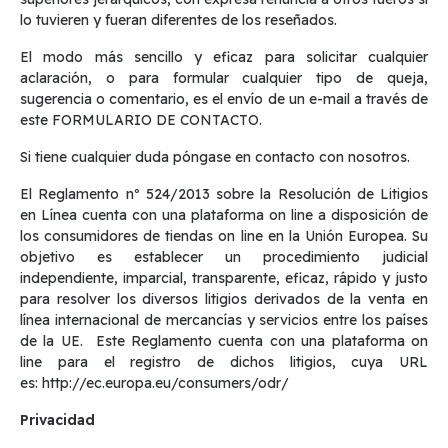
lo tuvieren y fueran diferentes de los reseñados.
El modo más sencillo y eficaz para solicitar cualquier
aclaración, o para formular cualquier tipo de queja,
sugerencia o comentario, es el envío de un e-mail a través de
este FORMULARIO DE CONTACTO.
Si tiene cualquier duda póngase en contacto con nosotros.
El Reglamento nº 524/2013 sobre la Resolución de Litigios
en Línea cuenta con una plataforma on line a disposición de
los consumidores de tiendas on line en la Unión Europea. Su
objetivo es establecer un procedimiento judicial
independiente, imparcial, transparente, eficaz, rápido y justo
para resolver los diversos litigios derivados de la venta en
línea internacional de mercancías y servicios entre los países
de la UE. Este Reglamento cuenta con una plataforma on
line para el registro de dichos litigios, cuya URL
es: http://ec.europa.eu/consumers/odr/
Privacidad