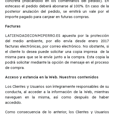
concreta (indicándolo en los comentarios del pedido). En
estecaso el pedido deberá abonarse al 100%. En caso de la
posterior anulación del pedido, se emitirá un vale por el
importe pagado para canjear en futuras compras.
Facturas
LATIENDADECONMIPERRO.ES apuesta por la protección
del medio ambiente, por ello envía desde enero 2017
facturas electrónicas, por correo electrónico. No obstante, si
el cliente lo desea puede solicitar una copia impresa de la
misma para que se le envíe junto a la compra. Esta copia la
podrá solicitar mediante la opción de mensaje en el proceso
de compra.
Acceso y estancia en la Web. Nuestros contenidos
Los Clientes y Usuarios son íntegramente responsables de su
conducta, al acceder a la información de la Web, mientras
naveguen en la misma, así como después de haber
accedido.
Como consecuencia de lo anterior, los Clientes y Usuarios