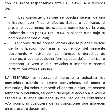
son los únicos responsables ante LA EMPRESA y terceros
de:
Las consecuencias que se puedan derivar de una
utilización, con fines o efectos ilícitos o contrarios al
presente documento, de cualquier contenido de la Web,
elaborado o no por LA EMPRESA, publicado o no bajo su
nombre de forma oficial;
Así como de las consecuencias que se puedan derivar
de la utilización contraria al contenido del presente
documento y lesiva de los intereses o derechos de
terceros, o que de cualquier forma pueda dañar, inutilizar o
deteriorar la Web o sus servicios o impedir el normal
disfrute por otros Usuarios.
LA EMPRESA se reserva el derecho a actualizar los
contenidos cuando lo estime conveniente, así como a
eliminarlos, limitarlos o impedir el acceso a ellos, de manera
temporal o definitiva, así como denegar el acceso a la Web a
Clientes y Usuarios que haga un mal uso de los contenidos
y/o incumplan cualquiera de las condiciones que aparecen
en el presente documento.