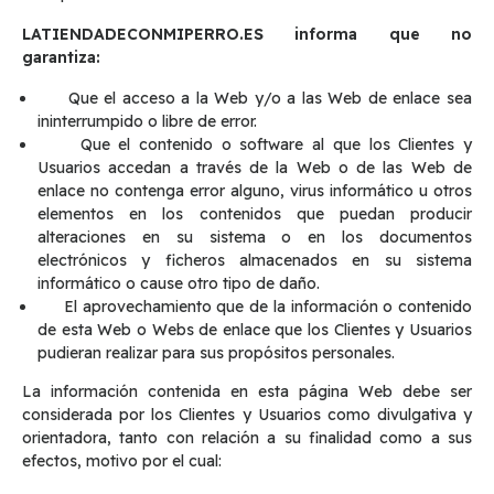
LATIENDADECONMIPERRO.ES informa que no
garantiza:
Que el acceso a la Web y/o a las Web de enlace sea
ininterrumpido o libre de error.
Que el contenido o software al que los Clientes y
Usuarios accedan a través de la Web o de las Web de
enlace no contenga error alguno, virus informático u otros
elementos en los contenidos que puedan producir
alteraciones en su sistema o en los documentos
electrónicos y ficheros almacenados en su sistema
informático o cause otro tipo de daño.
El aprovechamiento que de la información o contenido
de esta Web o Webs de enlace que los Clientes y Usuarios
pudieran realizar para sus propósitos personales.
La información contenida en esta página Web debe ser
considerada por los Clientes y Usuarios como divulgativa y
orientadora, tanto con relación a su finalidad como a sus
efectos, motivo por el cual: