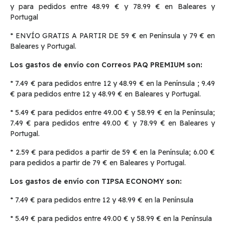
y para pedidos entre 48.99 € y 78.99 € en Baleares y
Portugal
* ENVÍO GRATIS A PARTIR DE 59 € en Península y 79 € en
Baleares y Portugal.
Los gastos de envío con Correos PAQ PREMIUM son:
* 7.49 € para pedidos entre 12 y 48.99 € en la Península ; 9.49
€ para pedidos entre 12 y 48.99 € en Baleares y Portugal.
* 5.49 € para pedidos entre 49.00 € y 58.99 € en la Península;
7.49 € para pedidos entre 49.00 € y 78.99 € en Baleares y
Portugal.
* 2.59 € para pedidos a partir de 59 € en la Península; 6.00 €
para pedidos a partir de 79 € en Baleares y Portugal.
Los gastos de envío con TIPSA ECONOMY son:
* 7.49 € para pedidos entre 12 y 48.99 € en la Península
* 5.49 € para pedidos entre 49.00 € y 58.99 € en la Península