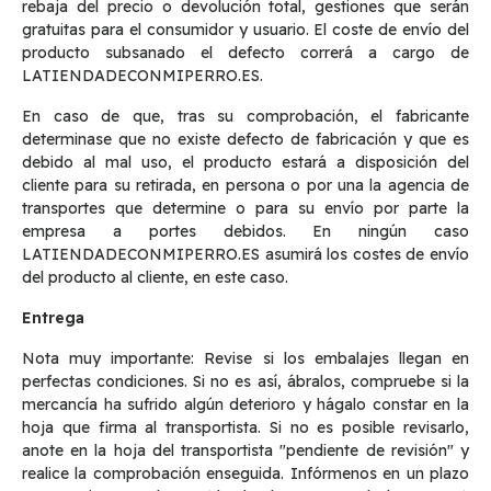
rebaja del precio o devolución total, gestiones que serán
gratuitas para el consumidor y usuario. El coste de envío del
producto subsanado el defecto correrá a cargo de
LATIENDADECONMIPERRO.ES.
En caso de que, tras su comprobación, el fabricante
determinase que no existe defecto de fabricación y que es
debido al mal uso, el producto estará a disposición del
cliente para su retirada, en persona o por una la agencia de
transportes que determine o para su envío por parte la
empresa a portes debidos. En ningún caso
LATIENDADECONMIPERRO.ES asumirá los costes de envío
del producto al cliente, en este caso.
Entrega
Nota muy importante: Revise si los embalajes llegan en
perfectas condiciones. Si no es así, ábralos, compruebe si la
mercancía ha sufrido algún deterioro y hágalo constar en la
hoja que firma al transportista. Si no es posible revisarlo,
anote en la hoja del transportista "pendiente de revisión" y
realice la comprobación enseguida. Infórmenos en un plazo