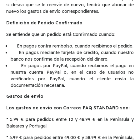
si desea que se le reenvíe de nuevo, tendrá que abonar de
nuevo los gastos de envío correspondientes.
Definición de Pedido Confirmado
Se entiende que un pedido está Confirmado cuando:
En pagos contra rembolso, cuando recibimos el pedido.
En pagos mediante tarjeta de crédito, cuando nuestro
banco nos confirma de la recepción del dinero.
En pagos por PayPal, cuando recibimos el pago en
nuestra cuenta PayPal o, en el caso de usuarios no
verificados por PayPal, cuando el cliente envía la
documentación necesaria.
Gastos de envío
Los gastos de envío con Correos PAQ STANDARD son:
* 5.99 € para pedidos entre 12 y 48.99 € en la Península y
Baleares y Portugal.
* 3.99 € para pedidos entre 49.00 € y 58.99 € en la Península,