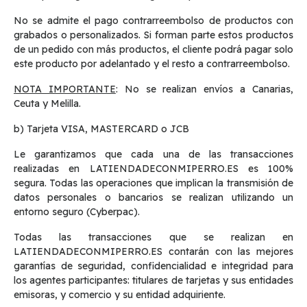
No se admite el pago contrarreembolso de productos con
grabados o personalizados. Si forman parte estos productos
de un pedido con más productos, el cliente podrá pagar solo
este producto por adelantado y el resto a contrarreembolso.
NOTA IMPORTANTE
: No se realizan envíos a Canarias,
Ceuta y Melilla.
b) Tarjeta VISA, MASTERCARD o JCB
Le garantizamos que cada una de las transacciones
realizadas en LATIENDADECONMIPERRO.ES es 100%
segura. Todas las operaciones que implican la transmisión de
datos personales o bancarios se realizan utilizando un
entorno seguro (Cyberpac).
Todas las transacciones que se realizan en
LATIENDADECONMIPERRO.ES contarán con las mejores
garantías de seguridad, confidencialidad e integridad para
los agentes participantes: titulares de tarjetas y sus entidades
emisoras, y comercio y su entidad adquiriente.