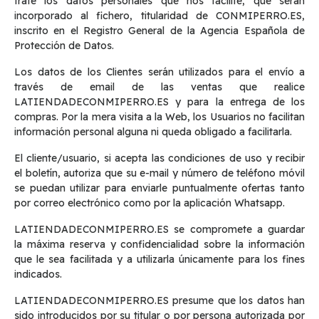
trate los datos personales que nos facilite, que serán
incorporado al fichero, titularidad de CONMIPERRO.ES,
inscrito en el Registro General de la Agencia Española de
Protección de Datos.
Los datos de los Clientes serán utilizados para el envío a
través de email de las ventas que realice
LATIENDADECONMIPERRO.ES y para la entrega de los
compras. Por la mera visita a la Web, los Usuarios no facilitan
información personal alguna ni queda obligado a facilitarla.
El cliente/usuario, si acepta las condiciones de uso y recibir
el boletín, autoriza que su e-mail y número de teléfono móvil
se puedan utilizar para enviarle puntualmente ofertas tanto
por correo electrónico como por la aplicación Whatsapp.
LATIENDADECONMIPERRO.ES se compromete a guardar
la máxima reserva y confidencialidad sobre la información
que le sea facilitada y a utilizarla únicamente para los fines
indicados.
LATIENDADECONMIPERRO.ES presume que los datos han
sido introducidos por su titular o por persona autorizada por