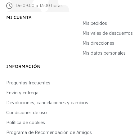
De 09:00 a 13:00 horas
MI CUENTA
Mis pedidos
Mis vales de descuentos
Mis direcciones
Mis datos personales
INFORMACIÓN
Preguntas frecuentes
Envío y entrega
Devoluciones, cancelaciones y cambios
Condiciones de uso
Política de cookies
Programa de Recomendación de Amigos