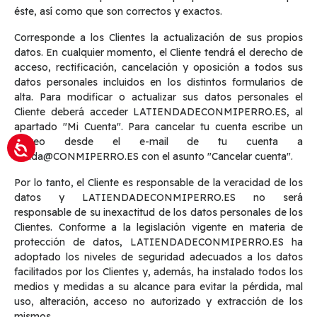
éste, así como que son correctos y exactos.
Corresponde a los Clientes la actualización de sus propios
datos. En cualquier momento, el Cliente tendrá el derecho de
acceso, rectificación, cancelación y oposición a todos sus
datos personales incluidos en los distintos formularios de
alta. Para modificar o actualizar sus datos personales el
Cliente deberá acceder LATIENDADECONMIPERRO.ES, al
apartado "Mi Cuenta". Para cancelar tu cuenta escribe un
correo desde el e-mail de tu cuenta a
tienda@CONMIPERRO.ES con el asunto "Cancelar cuenta".
Por lo tanto, el Cliente es responsable de la veracidad de los
datos y LATIENDADECONMIPERRO.ES no será
responsable de su inexactitud de los datos personales de los
Clientes. Conforme a la legislación vigente en materia de
protección de datos, LATIENDADECONMIPERRO.ES ha
adoptado los niveles de seguridad adecuados a los datos
facilitados por los Clientes y, además, ha instalado todos los
medios y medidas a su alcance para evitar la pérdida, mal
uso, alteración, acceso no autorizado y extracción de los
mismos.