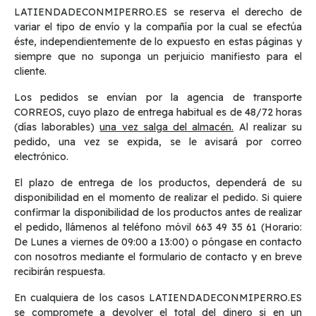
LATIENDADECONMIPERRO.ES se reserva el derecho de
variar el tipo de envío y la compañía por la cual se efectúa
éste, independientemente de lo expuesto en estas páginas y
siempre que no suponga un perjuicio manifiesto para el
cliente.
Los pedidos se envían por la agencia de transporte
CORREOS, cuyo plazo de entrega habitual es de 48/72 horas
(días laborables)
una vez salga del almacén.
Al realizar su
pedido, una vez se expida, se le avisará por correo
electrónico.
El plazo de entrega de los productos, dependerá de su
disponibilidad en el momento de realizar el pedido. Si quiere
confirmar la disponibilidad de los productos antes de realizar
el pedido, llámenos al teléfono móvil 663 49 35 61 (Horario:
De Lunes a viernes de 09:00 a 13:00) o póngase en contacto
con nosotros mediante el formulario de contacto y en breve
recibirán respuesta.
En cualquiera de los casos LATIENDADECONMIPERRO.ES
se compromete a devolver el total del dinero si en un