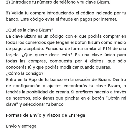
2) Introduce tu número de teléfono y tu clave Bizum.
3) Valida tu compra introduciendo el código indicado por tu
banco. Este código evita el fraude en pagos por internet.
¿Qué es la clave Bizum?
La clave Bizum es un código con el que podrás comprar en
todos los comercios que tengan el botón Bizum como medio
de pago aceptado. Funciona de forma similar al PIN de una
tarjeta. ¿Qué quiere decir esto? Es una clave única para
todas las compras, compuesta por 4 dígitos, que sólo
conocerás tú y que podrás modificar cuando quieras.
¿Cómo la consigo?
Entra en la App de tu banco en la sección de Bizum. Dentro
de configuración o ajustes encontrarás tu clave Bizum, o
tendrás la posibilidad de crearla. Si prefieres hacerlo a través
de nosotros, solo tienes que pinchar en el botón “Obtén mi
clave” y seleccionar tu banco.
Formas de Envío y Plazos de Entrega
Envío y entrega