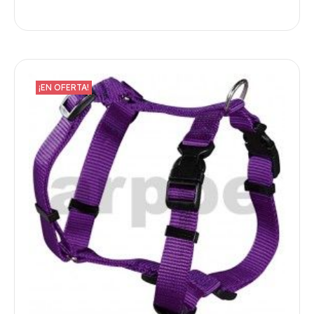
¡EN OFERTA!