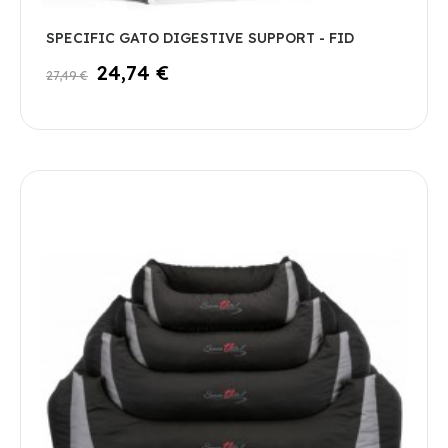
SPECIFIC GATO DIGESTIVE SUPPORT - FID
24,74 €
27,49 €