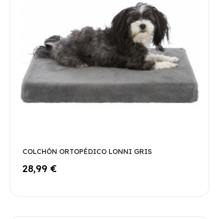
COLCHÓN ORTOPÉDICO LONNI GRIS
28,99 €