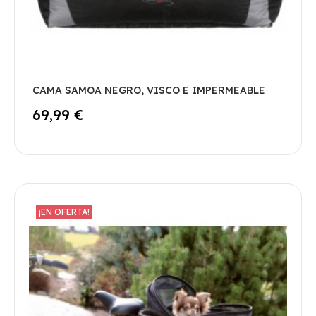
CAMA SAMOA NEGRO, VISCO E IMPERMEABLE
69,99 €
¡EN OFERTA!