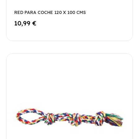
RED PARA COCHE 120 X 100 CMS
10,99 €