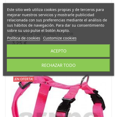
Este sitio web utiliza cookies propias y de terceros para
mejorar nuestros servicios y mostrarle publicidad
relacionada con sus preferencias mediante el análisis de
sus hábitos de navegación. Para dar su consentimiento
sobre su uso pulse el botón Acepto.
CUERDA DE JUEGO MULTICOLOR
Política de cookies
Customize cookies
3,25 €
ACEPTO
RECHAZAR TODO
¡EN OFERTA!