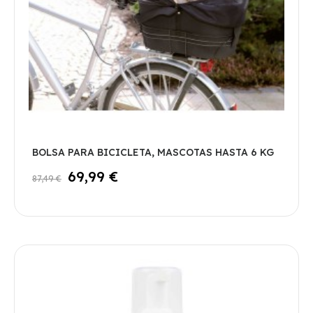
BOLSA PARA BICICLETA, MASCOTAS HASTA 6 KG
69,99 €
87,49 €