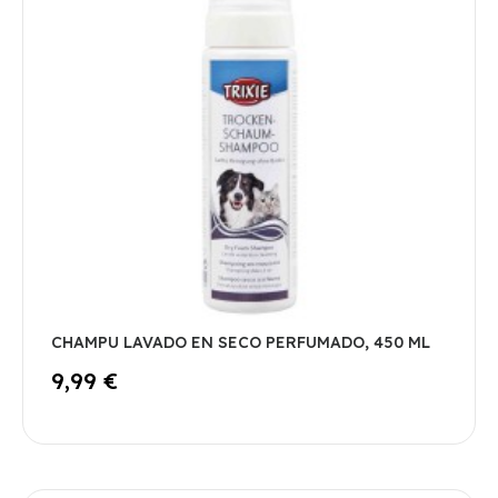
CHAMPU LAVADO EN SECO PERFUMADO, 450 ML
9,99 €