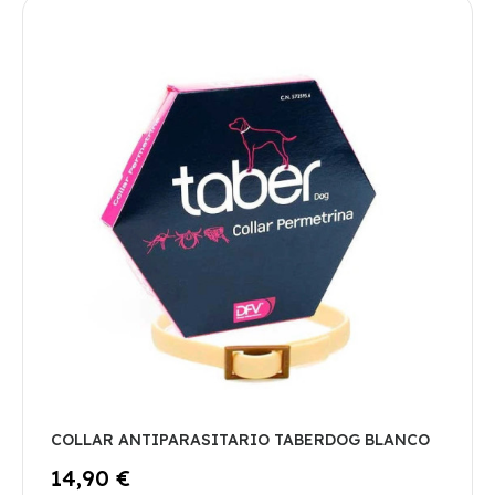
COLLAR ANTIPARASITARIO TABERDOG BLANCO
14,90 €