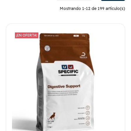
Mostrando 1-12 de 199 artículo(s)
¡EN OFERTA!