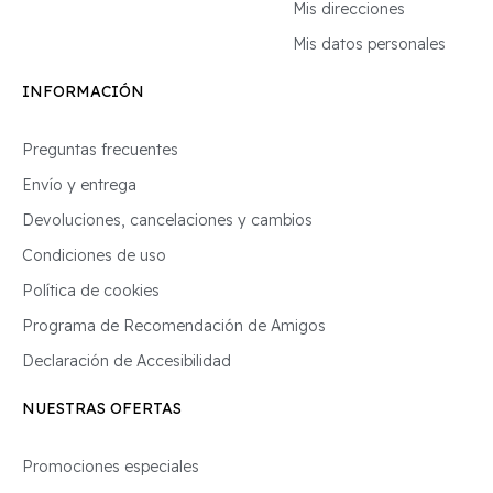
Mis direcciones
Mis datos personales
INFORMACIÓN
Preguntas frecuentes
Envío y entrega
Devoluciones, cancelaciones y cambios
Condiciones de uso
Política de cookies
Programa de Recomendación de Amigos
Declaración de Accesibilidad
NUESTRAS OFERTAS
Promociones especiales