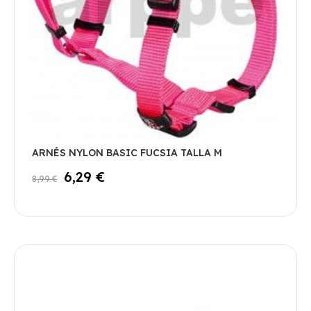
ARNÉS NYLON BASIC FUCSIA TALLA M
6,29 €
8,99 €