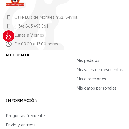
Calle Luis de Morales nº32. Sevilla.
(+34) 663 493 561
Lunes a Viernes
De 09:00 a 13:00 horas
MI CUENTA
Mis pedidos
Mis vales de descuentos
Mis direcciones
Mis datos personales
INFORMACIÓN
Preguntas frecuentes
Envío y entrega