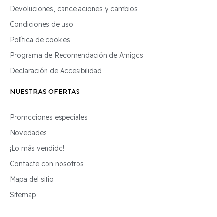
Devoluciones, cancelaciones y cambios
Condiciones de uso
Política de cookies
Programa de Recomendación de Amigos
Declaración de Accesibilidad
NUESTRAS OFERTAS
Promociones especiales
Novedades
¡Lo más vendido!
Contacte con nosotros
Mapa del sitio
Sitemap