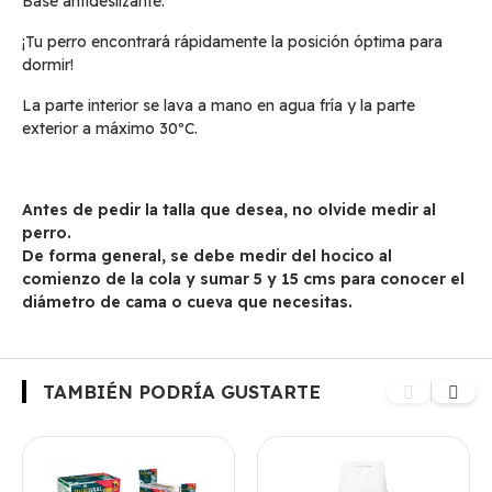
Base antideslizante.
¡Tu perro encontrará rápidamente la posición óptima para
dormir!
La parte interior se lava a mano en agua fría y la parte
exterior a máximo 30ºC.
Antes de pedir la talla que desea, no olvide medir al
perro.
De forma general, se debe medir del hocico al
comienzo de la cola y sumar 5 y 15 cms para conocer el
diámetro de cama o cueva que necesitas.
TAMBIÉN PODRÍA GUSTARTE