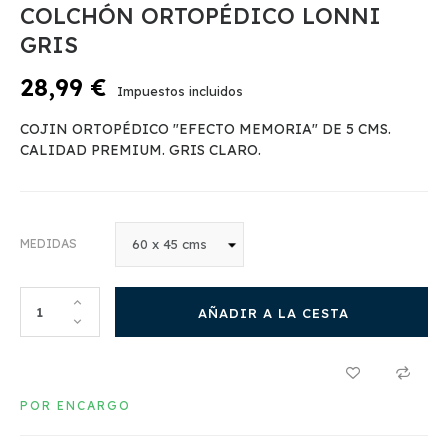
COLCHÓN ORTOPÉDICO LONNI
GRIS
28,99 €
Impuestos incluidos
COJIN ORTOPÉDICO "EFECTO MEMORIA" DE 5 CMS.
CALIDAD PREMIUM. GRIS CLARO.
MEDIDAS
AÑADIR A LA CESTA
POR ENCARGO