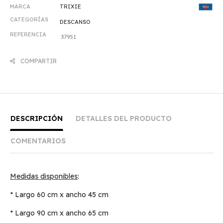
MARCA
TRIXIE
CATEGORÍAS
DESCANSO
REFERENCIA
37951
COMPARTIR
DESCRIPCIÓN
DETALLES DEL PRODUCTO
COMENTARIOS
Medidas disponibles
:
* Largo 60 cm x ancho 45 cm
* Largo 90 cm x ancho 65 cm