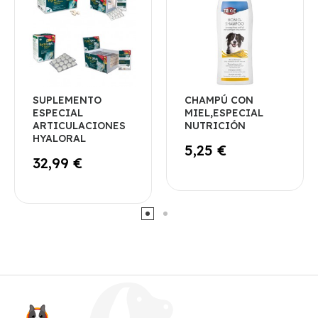
SUPLEMENTO
CHAMPÚ CON
ESPECIAL
MIEL,ESPECIAL
ARTICULACIONES
NUTRICIÓN
HYALORAL
5,25 €
32,99 €