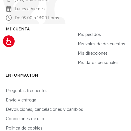
Lunes a Viernes
De 09:00 a 13:00 horas
MI CUENTA
Mis pedidos
Mis vales de descuentos
Mis direcciones
Mis datos personales
INFORMACIÓN
Preguntas frecuentes
Envío y entrega
Devoluciones, cancelaciones y cambios
Condiciones de uso
Política de cookies