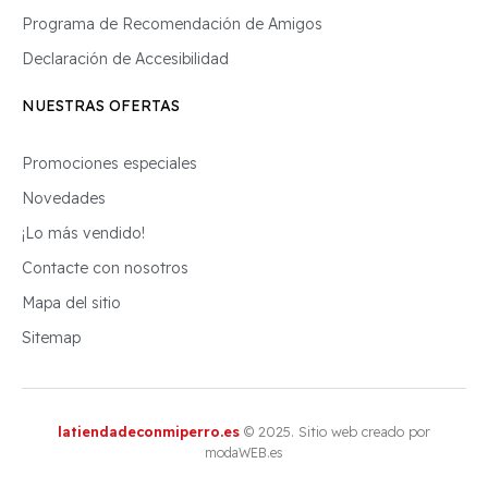
Programa de Recomendación de Amigos
Declaración de Accesibilidad
NUESTRAS OFERTAS
Promociones especiales
Novedades
¡Lo más vendido!
Contacte con nosotros
Mapa del sitio
Sitemap
latiendadeconmiperro.es
© 2025. Sitio web creado por
modaWEB.es