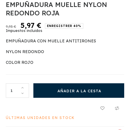
EMPUÑADURA MUELLE NYLON
REDONDO ROJA
5,97 €
ENREGISTRER 40%
9,95 €
Impuestos incluidos
EMPUÑADURA CON MUELLE ANTITIRONES
NYLON REDONDO
COLOR ROJO
AÑADIR A LA CESTA
ÚLTIMAS UNIDADES EN STOCK