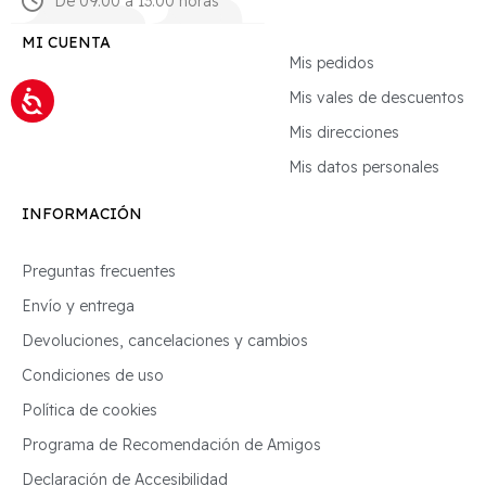
De 09:00 a 13:00 horas
MI CUENTA
Mis pedidos
Mis vales de descuentos
Mis direcciones
Mis datos personales
INFORMACIÓN
Preguntas frecuentes
Envío y entrega
Devoluciones, cancelaciones y cambios
Condiciones de uso
Política de cookies
Programa de Recomendación de Amigos
Declaración de Accesibilidad