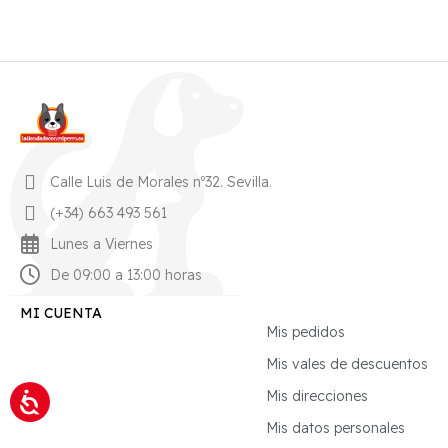
Calle Luis de Morales nº32. Sevilla.
(+34) 663 493 561
Lunes a Viernes
De 09:00 a 13:00 horas
MI CUENTA
Mis pedidos
Mis vales de descuentos
Mis direcciones
Mis datos personales