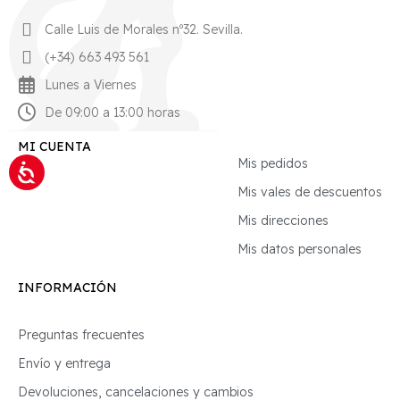
Calle Luis de Morales nº32. Sevilla.
(+34) 663 493 561
Lunes a Viernes
De 09:00 a 13:00 horas
MI CUENTA
Mis pedidos
Mis vales de descuentos
Mis direcciones
Mis datos personales
INFORMACIÓN
Preguntas frecuentes
Envío y entrega
Devoluciones, cancelaciones y cambios