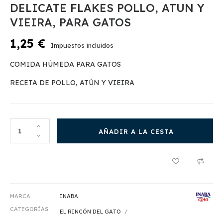
DELICATE FLAKES POLLO, ATUN Y
VIEIRA, PARA GATOS
1,25 €
Impuestos incluidos
COMIDA HÚMEDA PARA GATOS
RECETA DE POLLO, ATÚN Y VIEIRA
AÑADIR A LA CESTA
MARCA
INABA
CATEGORÍAS
EL RINCÓN DEL GATO