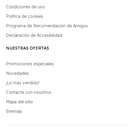
Condiciones de uso
Política de cookies
Programa de Recomendación de Amigos
Declaración de Accesibilidad
NUESTRAS OFERTAS
Promociones especiales
Novedades
¡Lo más vendido!
Contacte con nosotros
Mapa del sitio
Sitemap