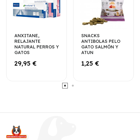
ANXITANE,
SNACKS
RELAJANTE
ANTIBOLAS PELO
NATURAL PERROS Y
GATO SALMÓN Y
GATOS
ATUN
29,95 €
1,25 €